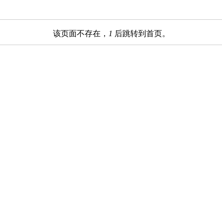
该页面不存在，
1
后跳转到首页。