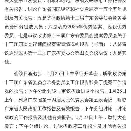
表大会第五次会议，听取和讨论广东省人民政府工作报告及
有关报告，讨论广东省国民经济和社会发展第十五个五年规
划及有关报告；五是选举政协第十三届广东省委员会常务委
员会部分组成人员；六是表彰2025年优秀提案、履职优秀
委员；七是审议政协第十三届广东省委员会提案委员会关于
十三届四次会议期间提案审查情况的报告（书面）；八是审
议通过政协第十三届广东省委员会第四次会议决议；九是其
他。
会议日程包括：1月25日上午举行开幕会，听取政协第
十三届广东省委员会常务委员会工作报告和关于提案工作情
况的报告；下午分组讨论，审议省政协两个报告。1月26日
上午，列席广东省第十四届人民代表大会第五次会议，听取
广东省人民政府工作报告及有关报告；下午分组讨论，讨论
省政府工作报告及其他有关报告。1月27日上午，举行大会
发言；下午分组讨论，讨论省政府工作报告及其他有关报