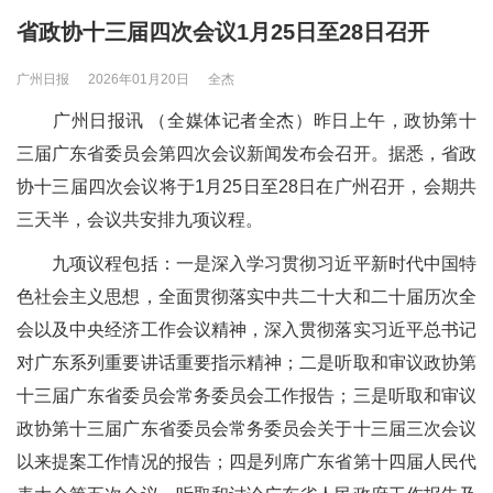
省政协十三届四次会议1月25日至28日召开
广州日报
2026年01月20日
全杰
广州日报讯 （全媒体记者全杰）昨日上午，政协第十
三届广东省委员会第四次会议新闻发布会召开。据悉，省政
协十三届四次会议将于1月25日至28日在广州召开，会期共
三天半，会议共安排九项议程。
九项议程包括：一是深入学习贯彻习近平新时代中国特
色社会主义思想，全面贯彻落实中共二十大和二十届历次全
会以及中央经济工作会议精神，深入贯彻落实习近平总书记
对广东系列重要讲话重要指示精神；二是听取和审议政协第
十三届广东省委员会常务委员会工作报告；三是听取和审议
政协第十三届广东省委员会常务委员会关于十三届三次会议
以来提案工作情况的报告；四是列席广东省第十四届人民代