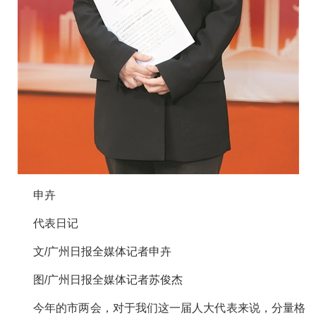
申卉
代表日记
文/广州日报全媒体记者申卉
图/广州日报全媒体记者苏俊杰
今年的市两会，对于我们这一届人大代表来说，分量格