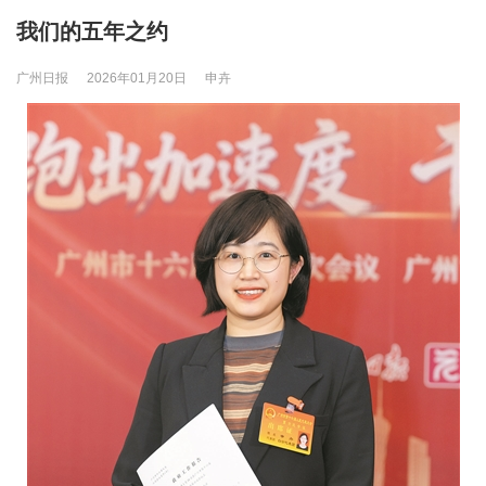
我们的五年之约
广州日报
2026年01月20日
申卉