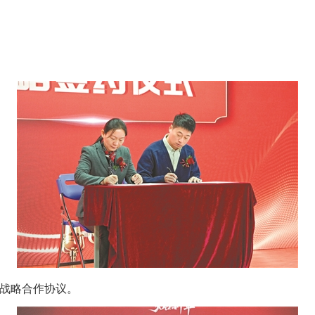
战略合作协议。