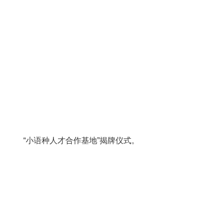
“小语种人才合作基地”揭牌仪式。