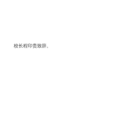
校长程印贵致辞。