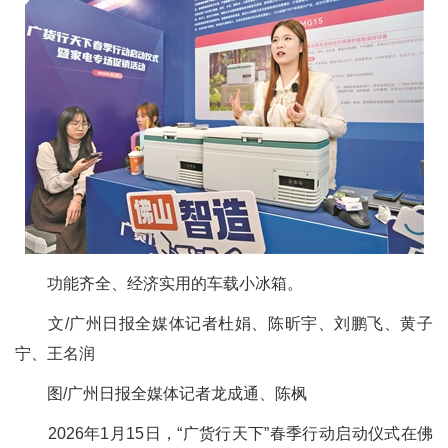
功能齐全、经济实用的车载小冰箱。
文/广州日报全媒体记者杜娟、陈昕宇、刘鹏飞、黄子
宁、王名润
图/广州日报全媒体记者龙成通、陈枫
2026年1月15日，“广货行天下”春季行动启动仪式在佛