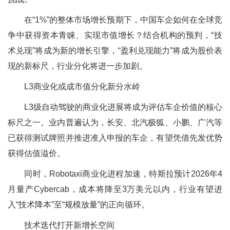
在“1%”的整体市场增长预期下，中国车企如何在全球竞
争中获得资本青睐、实现市值增长？结合机构的预判，“技
术兑现”将成为新的增长引擎，“盈利兑现能力”将成为股价表
现的新标尺，行业分化将进一步加剧。
L3商业化或成市值分化新分水岭
L3级自动驾驶的商业化进展将成为评估车企价值的核心
标尺之一。业内普遍认为，长安、北汽极狐、小鹏、广汽等
已获得测试牌照并推进准入申报的车企，有望凭借先发优势
获得估值溢价。
同时，Robotaxi商业化进程加速，特斯拉预计2026年4
月量产Cybercab，成本将降至3万美元以内，行业有望进
入“技术降本”至“规模放量”的正向循环。
技术迭代打开新增长空间