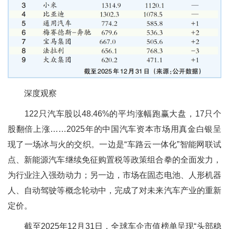
深度观察
122只汽车股以48.46%的平均涨幅跑赢大盘，17只个
股翻倍上涨……2025年的中国汽车资本市场用真金白银呈
现了一场冰与火的交织。一边是“车路云一体化”智能网联试
点、新能源汽车继续免征购置税等政策组合拳的全面发力，
为行业注入强劲动力；另一边，市场在固态电池、人形机器
人、自动驾驶等概念轮动中，完成了对未来汽车产业的重新
定价。
截至2025年12月31日，全球车企市值榜单呈现“头部稳