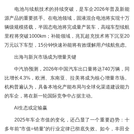
电池与续航技术的持续突破，是车企2026年普及新能
源产品的重要抓手。在电池领域，固液混合电池将实现十万
辆级规模搭载，半固态电池将完成量产装车，高端车型续航
里程将突破1000km；补能领域，兆瓦超充技术将下沉至20
万元以下车型，15分钟快速补能将有效缓解用户续航焦虑。
出海与新兴市场成为增量关键
中汽协预测，2026年中国汽车出口量将达740万辆，同
比增长4.3%，欧洲、东南亚、拉美将成为核心增量市场。
机构普遍认为，具备本地化产能布局与全球化渠道建设能力
的车企，将在新一轮国际竞争中占据主动。
️AI生态或定输赢
2025年车企市值的变化，还凸显了一个重要趋势：十
多年前“市值=销量”的行业定律已彻底失效。如今，丰田全