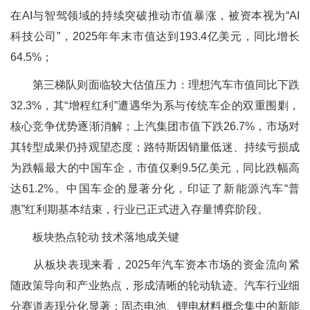
在AI与智驾领域的持续突破推动市值暴涨，被资本视为“AI
科技公司”，2025年年末市值达到193.4亿美元，同比增长
64.5%；
第三梯队则面临较大估值压力：理想汽车市值同比下跌
32.3%，其“增程红利”遭遇华为系与传统车企的双重围剿，
核心竞争优势逐渐消解；上汽集团市值下跌26.7%，市场对
其转型成果仍持观望态度；路特斯因销量低迷、持续亏损成
为跌幅最大的中国车企，市值仅剩9.5亿美元，同比跌幅高
达61.2%。中国车企的显著分化，印证了新能源汽车“普
惠”红利期基本结束，行业已正式进入存量博弈阶段。
板块热点轮动 技术落地成关键
从板块表现来看，2025年汽车资本市场的资金流向紧
随政策导向和产业热点，形成清晰的轮动轨迹。汽车行业细
分赛道表现分化显著：固态电池、锂电材料概念集中的新能